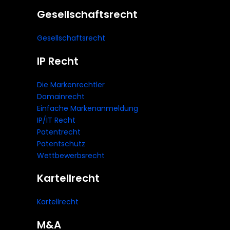
Gesellschaftsrecht
Gesellschaftsrecht
IP Recht
Die Markenrechtler
Domainrecht
Einfache Markenanmeldung
IP/IT Recht
Patentrecht
Patentschutz
Wettbewerbsrecht
Kartellrecht
Kartellrecht
M&A