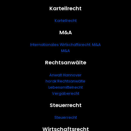
Kartellrecht
Kartellrecht
M&A
Internationales Wirtschaftsrecht: M&A
M&A
Rechtsanwälte
Anwalt Hannover
horak Rechtsanwälte
Lebensmittelrecht
Vergaberecht
Steuerrecht
Steuerrecht
Wirtschaftsrecht