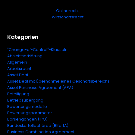
Onlinerecht
Wirtschaftsrecht
Kategorien
"Change-of-Control"-Klauseln
Absichtserklärung
Allgemein
Arbeitsrecht
Asset Deal
Asset Deal mit Übernahme eines Geschäftsbereichs
Asset Purchase Agreement (APA)
Beteiligung
Betriebsübergang
Bewertungsmodelle
Bewertungsparameter
Börsengängen (IPO)
Bundeskartellbehörde (BKartA)
Business Combination Agreement