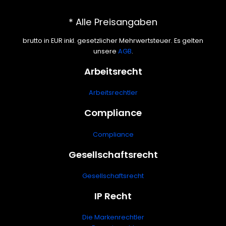
* Alle Preisangaben
brutto in EUR inkl. gesetzlicher Mehrwertsteuer. Es gelten
unsere
AGB
.
Arbeitsrecht
Arbeitsrechtler
Compliance
Compliance
Gesellschaftsrecht
Gesellschaftsrecht
IP Recht
Die Markenrechtler