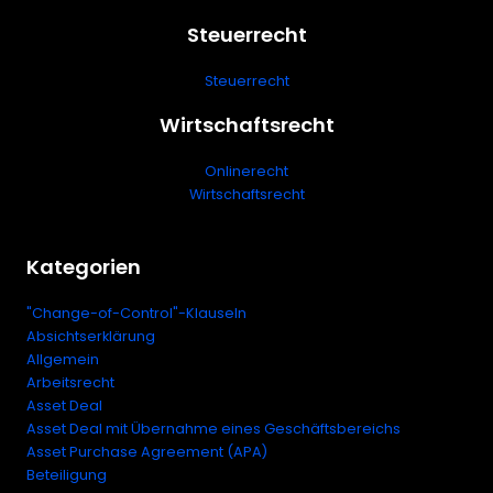
Steuerrecht
Steuerrecht
Wirtschaftsrecht
Onlinerecht
Wirtschaftsrecht
Kategorien
"Change-of-Control"-Klauseln
Absichtserklärung
Allgemein
Arbeitsrecht
Asset Deal
Asset Deal mit Übernahme eines Geschäftsbereichs
Asset Purchase Agreement (APA)
Beteiligung