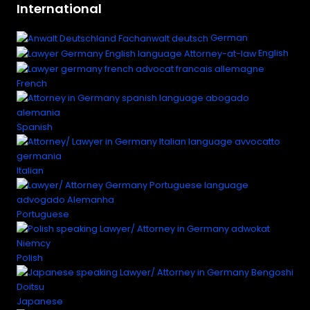
International
German
English
French
Spanish
Italian
Portuguese
Polish
Japanese