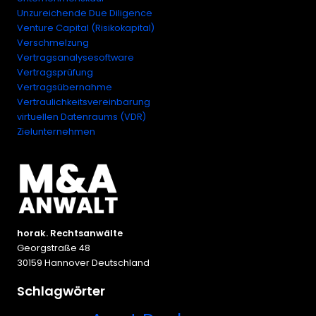
Unzureichende Due Diligence
Venture Capital (Risikokapital)
Verschmelzung
Vertragsanalysesoftware
Vertragsprüfung
Vertragsübernahme
Vertraulichkeitsvereinbarung
virtuellen Datenraums (VDR)
Zielunternehmen
horak. Rechtsanwälte
Georgstraße 48
30159 Hannover Deutschland
Schlagwörter