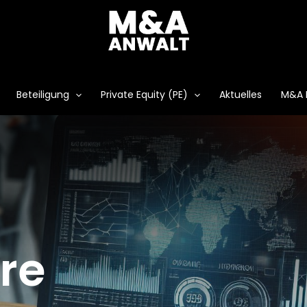
Beteiligung
Private Equity (PE)
Aktuelles
M&A 
re