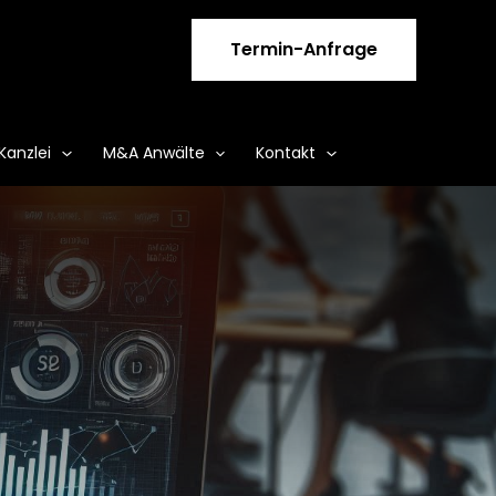
Termin-Anfrage
Kanzlei
M&A Anwälte
Kontakt