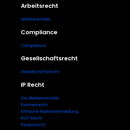
Arbeitsrecht
Arbeitsrechtler
Compliance
Compliance
Gesellschaftsrecht
Gesellschaftsrecht
IP Recht
Die Markenrechtler
Domainrecht
Einfache Markenanmeldung
IP/IT Recht
Patentrecht