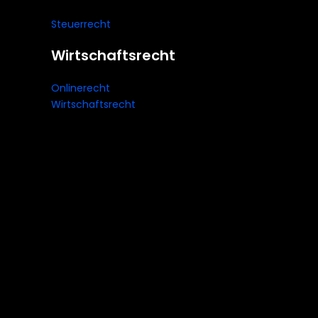
Steuerrecht
Wirtschaftsrecht
Onlinerecht
Wirtschaftsrecht