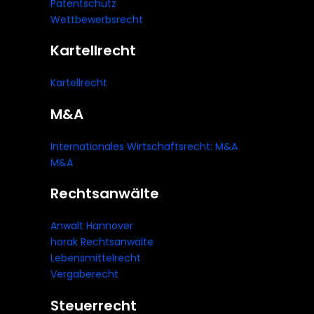
Patentschutz
Wettbewerbsrecht
Kartellrecht
Kartellrecht
M&A
Internationales Wirtschaftsrecht: M&A
M&A
Rechtsanwälte
Anwalt Hannover
horak Rechtsanwälte
Lebensmittelrecht
Vergaberecht
Steuerrecht