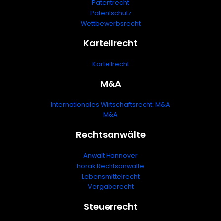
Patentrecht
Patentschutz
Wettbewerbsrecht
Kartellrecht
Kartellrecht
M&A
Internationales Wirtschaftsrecht: M&A
M&A
Rechtsanwälte
Anwalt Hannover
horak Rechtsanwälte
Lebensmittelrecht
Vergaberecht
Steuerrecht