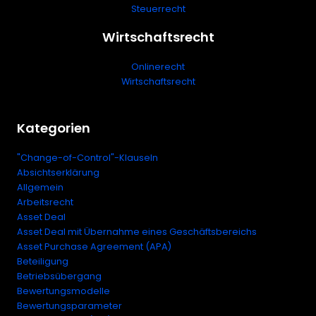
Steuerrecht
Wirtschaftsrecht
Onlinerecht
Wirtschaftsrecht
Kategorien
"Change-of-Control"-Klauseln
Absichtserklärung
Allgemein
Arbeitsrecht
Asset Deal
Asset Deal mit Übernahme eines Geschäftsbereichs
Asset Purchase Agreement (APA)
Beteiligung
Betriebsübergang
Bewertungsmodelle
Bewertungsparameter