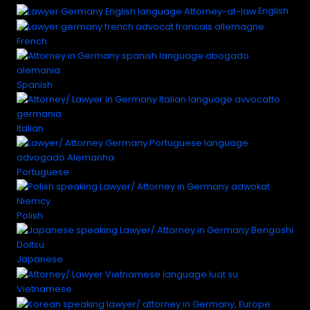
English
French
Spanish
Italian
Portuguese
Polish
Japanese
Vietnamese