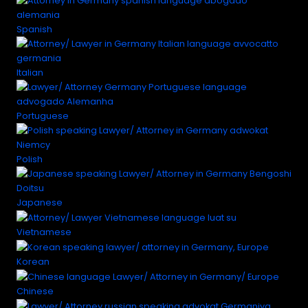
Spanish
Italian
Portuguese
Polish
Japanese
Vietnamese
Korean
Chinese