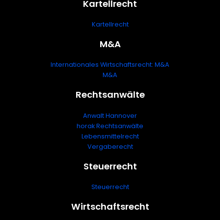
Kartellrecht
Kartellrecht
M&A
Internationales Wirtschaftsrecht: M&A
M&A
Rechtsanwälte
Anwalt Hannover
horak Rechtsanwälte
Lebensmittelrecht
Vergaberecht
Steuerrecht
Steuerrecht
Wirtschaftsrecht