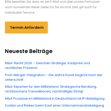
Bitte beachten Sie, dass wir per E-Mail und über unsere Formulare
auch ausserhalb dieser Zeiten für Sie da sind. Dies gilt auch für
individuelle Termine.
Termin Anfordern
Neueste Beiträge
M&A-Recht 2026 – Zwischen Strategie, Kaufpreis und
rechtlicher Präzision
Post-Merger-Integration – Die wahre Kunst beginnt nach der
Unterschrift
M&A-Experten für den Mittelstand: Strategische Beratung,
rechtssichere Transaktionen, nachhaltiger Erfolg!
M&A Prozesse im Mittelstand in Deutschland mit IP-Beteiligung
Kosten und Risiken beim Kauf einer Unternehmensbeteiligung