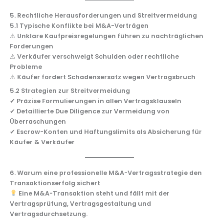
5. Rechtliche Herausforderungen und Streitvermeidung
5.1 Typische Konflikte bei M&A-Verträgen
⚠
Unklare Kaufpreisregelungen führen zu nachträglichen
Forderungen
⚠
Verkäufer verschweigt Schulden oder rechtliche
Probleme
⚠
Käufer fordert Schadensersatz wegen Vertragsbruch
5.2 Strategien zur Streitvermeidung
✔
Präzise Formulierungen in allen Vertragsklauseln
✔
Detaillierte Due Diligence zur Vermeidung von
Überraschungen
✔
Escrow-Konten und Haftungslimits als Absicherung für
Käufer & Verkäufer
6. Warum eine professionelle M&A-Vertragsstrategie den
Transaktionserfolg sichert
Eine M&A-Transaktion steht und fällt mit der
Vertragsprüfung, Vertragsgestaltung und
Vertragsdurchsetzung.