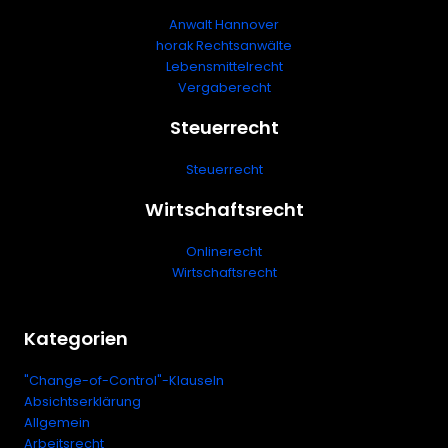
Anwalt Hannover
horak Rechtsanwälte
Lebensmittelrecht
Vergaberecht
Steuerrecht
Steuerrecht
Wirtschaftsrecht
Onlinerecht
Wirtschaftsrecht
Kategorien
"Change-of-Control"-Klauseln
Absichtserklärung
Allgemein
Arbeitsrecht