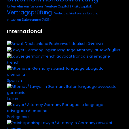
Unternehmensfusionen
Venture Capital (Risikokapital)
Vertragsprüfung
Vertraulichkeitsvereinbarung
virtuellen Datenraums (VDR)
International
German
English
French
Spanish
Italian
Portuguese