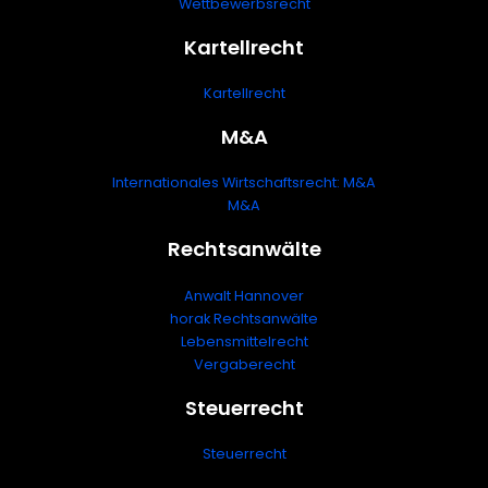
Wettbewerbsrecht
Kartellrecht
Kartellrecht
M&A
Internationales Wirtschaftsrecht: M&A
M&A
Rechtsanwälte
Anwalt Hannover
horak Rechtsanwälte
Lebensmittelrecht
Vergaberecht
Steuerrecht
Steuerrecht