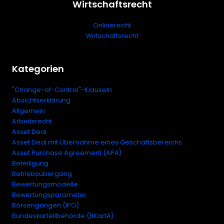
Wirtschaftsrecht
Onlinerecht
Wirtschaftsrecht
Kategorien
"Change-of-Control"-Klauseln
Absichtserklärung
Allgemein
Arbeitsrecht
Asset Deal
Asset Deal mit Übernahme eines Geschäftsbereichs
Asset Purchase Agreement (APA)
Beteiligung
Betriebsübergang
Bewertungsmodelle
Bewertungsparameter
Börsengängen (IPO)
Bundeskartellbehörde (BKartA)