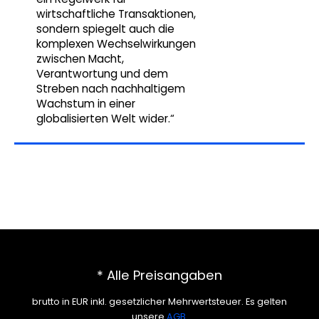
wirtschaftliche Transaktionen,
sondern spiegelt auch die
komplexen Wechselwirkungen
zwischen Macht,
Verantwortung und dem
Streben nach nachhaltigem
Wachstum in einer
globalisierten Welt wider.“
* Alle Preisangaben
brutto in EUR inkl. gesetzlicher Mehrwertsteuer. Es gelten
unsere
AGB
.