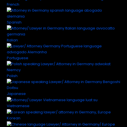
French
Spanish
Italian
Portuguese
Polish
Japanese
Vietnamese
Korean