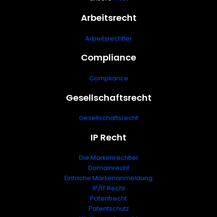
Arbeitsrecht
Arbeitsrechtler
Compliance
Compliance
Gesellschaftsrecht
Gesellschaftsrecht
IP Recht
Die Markenrechtler
Domainrecht
Einfache Markenanmeldung
IP/IT Recht
Patentrecht
Patentschutz