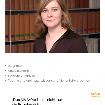
Biografie
Anwaltspraxis
Sprachkenntnisse
Technische und naturwissenschaftliche Schwerpunkte
„Das M&A-Recht ist nicht nur
ein Regelwerk für