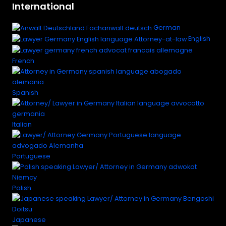
International
German
English
French
Spanish
Italian
Portuguese
Polish
Japanese