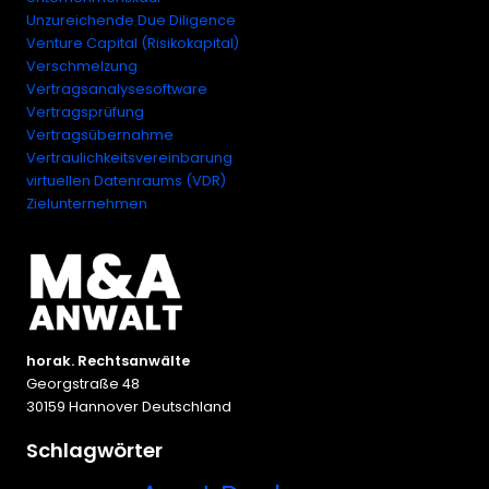
Unzureichende Due Diligence
Venture Capital (Risikokapital)
Verschmelzung
Vertragsanalysesoftware
Vertragsprüfung
Vertragsübernahme
Vertraulichkeitsvereinbarung
virtuellen Datenraums (VDR)
Zielunternehmen
horak. Rechtsanwälte
Georgstraße 48
30159 Hannover Deutschland
Schlagwörter