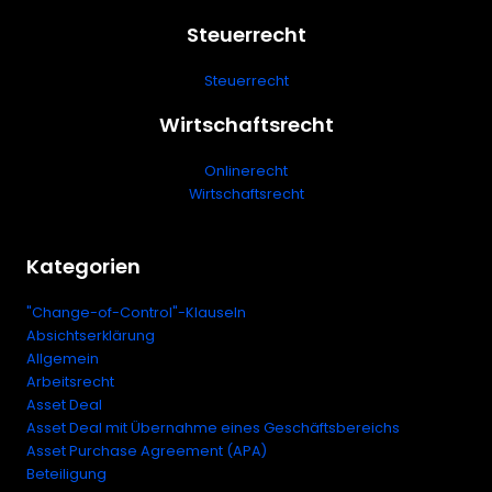
Steuerrecht
Steuerrecht
Wirtschaftsrecht
Onlinerecht
Wirtschaftsrecht
Kategorien
"Change-of-Control"-Klauseln
Absichtserklärung
Allgemein
Arbeitsrecht
Asset Deal
Asset Deal mit Übernahme eines Geschäftsbereichs
Asset Purchase Agreement (APA)
Beteiligung