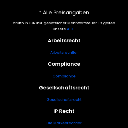
* Alle Preisangaben
brutto in EUR inkl. gesetzlicher Mehrwertsteuer. Es gelten
unsere
AGB
.
Arbeitsrecht
Arbeitsrechtler
Compliance
Compliance
Gesellschaftsrecht
Gesellschaftsrecht
IP Recht
Die Markenrechtler