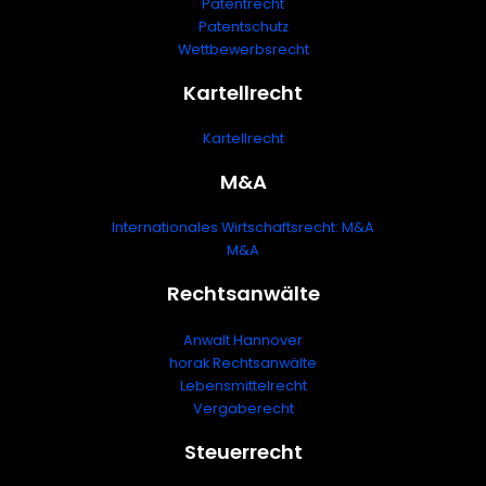
Patentrecht
Patentschutz
Wettbewerbsrecht
Kartellrecht
Kartellrecht
M&A
Internationales Wirtschaftsrecht: M&A
M&A
Rechtsanwälte
Anwalt Hannover
horak Rechtsanwälte
Lebensmittelrecht
Vergaberecht
Steuerrecht