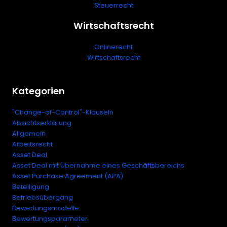
Steuerrecht
Wirtschaftsrecht
Onlinerecht
Wirtschaftsrecht
Kategorien
"Change-of-Control"-Klauseln
Absichtserklärung
Allgemein
Arbeitsrecht
Asset Deal
Asset Deal mit Übernahme eines Geschäftsbereichs
Asset Purchase Agreement (APA)
Beteiligung
Betriebsübergang
Bewertungsmodelle
Bewertungsparameter