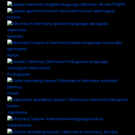
English
French
Spanish
Italian
Portuguese
Polish
Japanese
Vietnamese