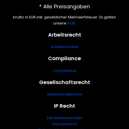
* Alle Preisangaben
brutto in EUR inkl. gesetzlicher Mehrwertsteuer. Es gelten
unsere
AGB
.
Arbeitsrecht
Arbeitsrechtler
Compliance
Compliance
Gesellschaftsrecht
Gesellschaftsrecht
IP Recht
Die Markenrechtler
Domainrecht