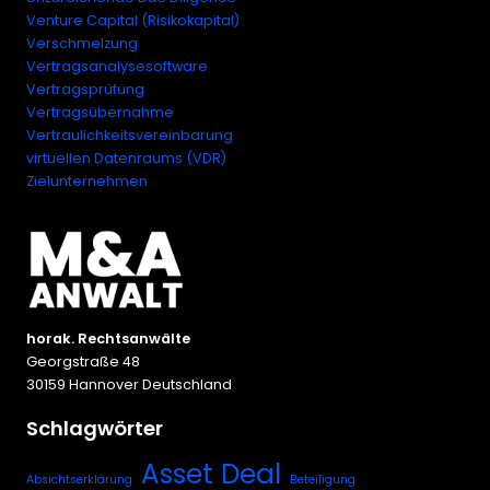
Venture Capital (Risikokapital)
Verschmelzung
Vertragsanalysesoftware
Vertragsprüfung
Vertragsübernahme
Vertraulichkeitsvereinbarung
virtuellen Datenraums (VDR)
Zielunternehmen
horak. Rechtsanwälte
Georgstraße 48
30159 Hannover Deutschland
Schlagwörter
Asset Deal
Absichtserklärung
Beteiligung