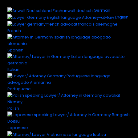
German
English
French
Spanish
Italian
Portuguese
Polish
Japanese