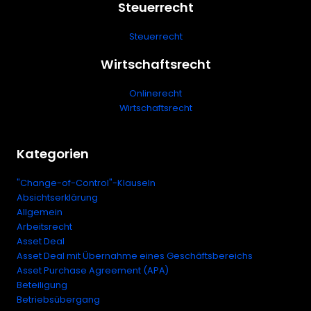
Steuerrecht
Steuerrecht
Wirtschaftsrecht
Onlinerecht
Wirtschaftsrecht
Kategorien
"Change-of-Control"-Klauseln
Absichtserklärung
Allgemein
Arbeitsrecht
Asset Deal
Asset Deal mit Übernahme eines Geschäftsbereichs
Asset Purchase Agreement (APA)
Beteiligung
Betriebsübergang