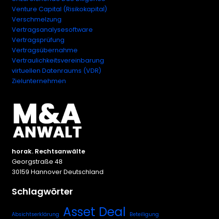
Venture Capital (Risikokapital)
Verschmelzung
Vertragsanalysesoftware
Vertragsprüfung
Vertragsübernahme
Vertraulichkeitsvereinbarung
virtuellen Datenraums (VDR)
Zielunternehmen
horak. Rechtsanwälte
Georgstraße 48
30159 Hannover Deutschland
Schlagwörter
Asset Deal
Absichtserklärung
Beteiligung