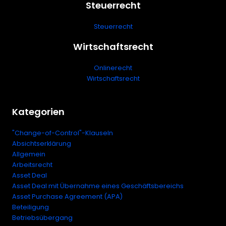
Steuerrecht
Steuerrecht
Wirtschaftsrecht
Onlinerecht
Wirtschaftsrecht
Kategorien
"Change-of-Control"-Klauseln
Absichtserklärung
Allgemein
Arbeitsrecht
Asset Deal
Asset Deal mit Übernahme eines Geschäftsbereichs
Asset Purchase Agreement (APA)
Beteiligung
Betriebsübergang