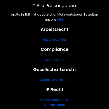
* Alle Preisangaben
brutto in EUR inkl. gesetzlicher Mehrwertsteuer. Es gelten
unsere
AGB
.
Arbeitsrecht
Arbeitsrechtler
Compliance
Compliance
Gesellschaftsrecht
Gesellschaftsrecht
IP Recht
Die Markenrechtler
Domainrecht