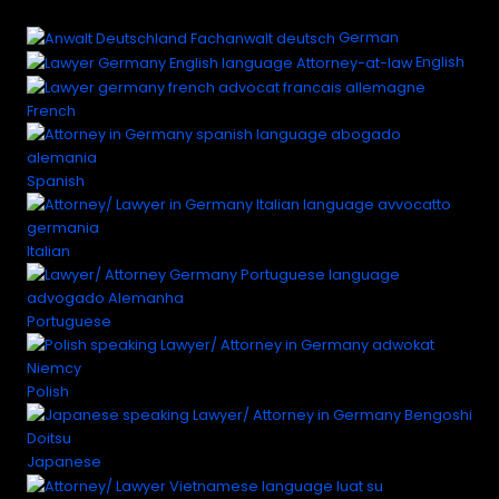
German
English
French
Spanish
Italian
Portuguese
Polish
Japanese