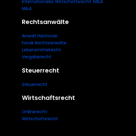
Internationales Wirtschaftsrecht: M&A
M&A
Rechtsanwälte
Anwalt Hannover
horak Rechtsanwälte
Lebensmittelrecht
Vergaberecht
Steuerrecht
Steuerrecht
Wirtschaftsrecht
Onlinerecht
Wirtschaftsrecht