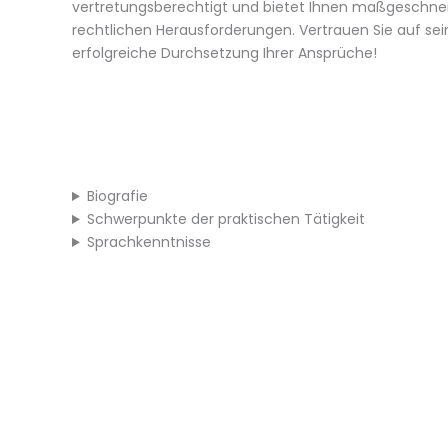
vertretungsberechtigt und bietet Ihnen maßgeschnei
rechtlichen Herausforderungen. Vertrauen Sie auf sein
erfolgreiche Durchsetzung Ihrer Ansprüche!
Biografie
Schwerpunkte der praktischen Tätigkeit
Sprachkenntnisse