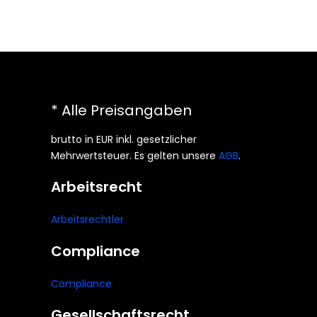
* Alle Preisangaben
brutto in EUR inkl. gesetzlicher
Mehrwertsteuer. Es gelten unsere
AGB
.
Arbeitsrecht
Arbeitsrechtler
Compliance
Compliance
Gesellschaftsrecht