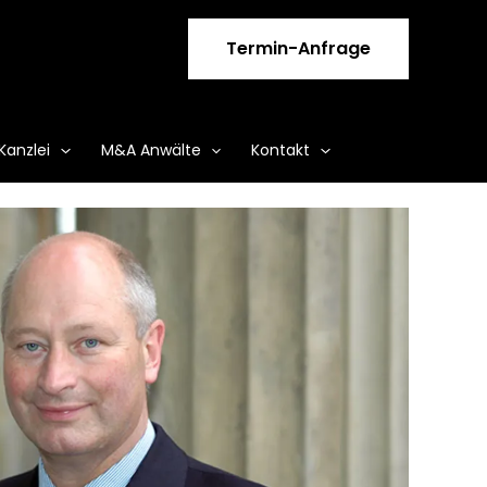
Termin-Anfrage
Kanzlei
M&A Anwälte
Kontakt