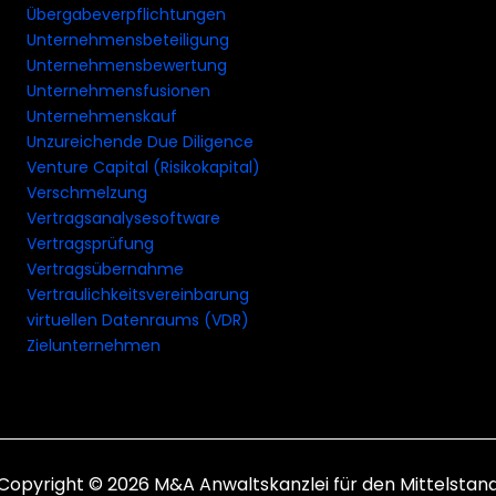
Übergabeverpflichtungen
Unternehmensbeteiligung
Unternehmensbewertung
Unternehmensfusionen
Unternehmenskauf
Unzureichende Due Diligence
Venture Capital (Risikokapital)
Verschmelzung
Vertragsanalysesoftware
Vertragsprüfung
Vertragsübernahme
Vertraulichkeitsvereinbarung
virtuellen Datenraums (VDR)
Zielunternehmen
Copyright © 2026 M&A Anwaltskanzlei für den Mittelstan