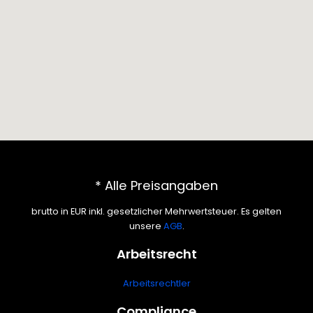
* Alle Preisangaben
brutto in EUR inkl. gesetzlicher Mehrwertsteuer. Es gelten
unsere
AGB
.
Arbeitsrecht
Arbeitsrechtler
Compliance