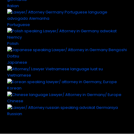
Italian
Portuguese
Polish
Japanese
Vietnamese
Korean
Chinese
Russian