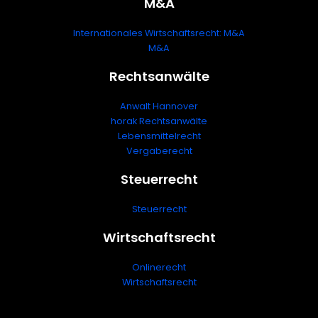
M&A
Internationales Wirtschaftsrecht: M&A
M&A
Rechtsanwälte
Anwalt Hannover
horak Rechtsanwälte
Lebensmittelrecht
Vergaberecht
Steuerrecht
Steuerrecht
Wirtschaftsrecht
Onlinerecht
Wirtschaftsrecht