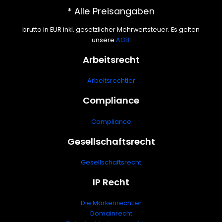
* Alle Preisangaben
brutto in EUR inkl. gesetzlicher Mehrwertsteuer. Es gelten
unsere
AGB
.
Arbeitsrecht
Arbeitsrechtler
Compliance
Compliance
Gesellschaftsrecht
Gesellschaftsrecht
IP Recht
Die Markenrechtler
Domainrecht