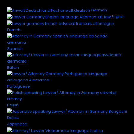
German
English
French
Spanish
Italian
Portuguese
Polish
Japanese