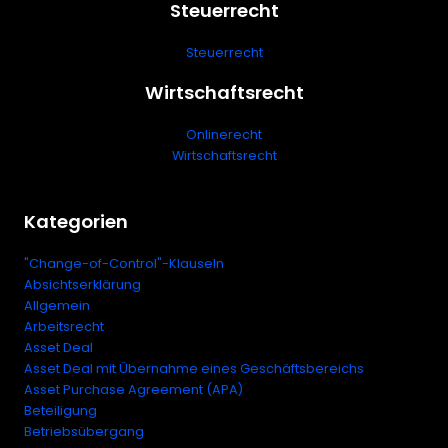
Steuerrecht
Steuerrecht
Wirtschaftsrecht
Onlinerecht
Wirtschaftsrecht
Kategorien
"Change-of-Control"-Klauseln
Absichtserklärung
Allgemein
Arbeitsrecht
Asset Deal
Asset Deal mit Übernahme eines Geschäftsbereichs
Asset Purchase Agreement (APA)
Beteiligung
Betriebsübergang