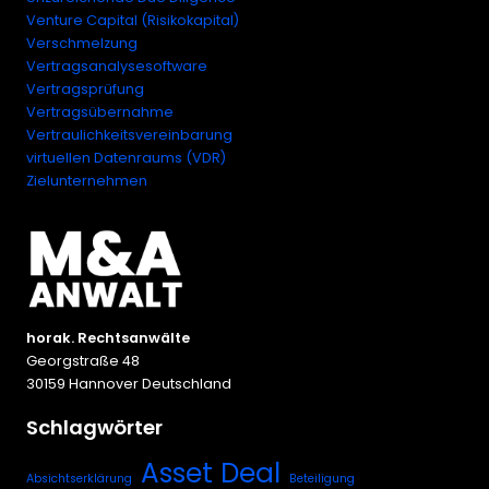
Venture Capital (Risikokapital)
Verschmelzung
Vertragsanalysesoftware
Vertragsprüfung
Vertragsübernahme
Vertraulichkeitsvereinbarung
virtuellen Datenraums (VDR)
Zielunternehmen
horak. Rechtsanwälte
Georgstraße 48
30159 Hannover Deutschland
Schlagwörter
Asset Deal
Absichtserklärung
Beteiligung