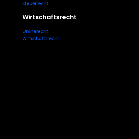
Steuerrecht
Wirtschaftsrecht
Onlinerecht
Wirtschaftsrecht