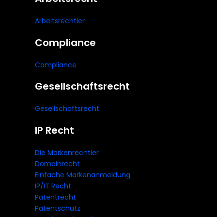
Arbeitsrechtler
Compliance
Compliance
Gesellschaftsrecht
Gesellschaftsrecht
IP Recht
Die Markenrechtler
Domainrecht
Einfache Markenanmeldung
IP/IT Recht
Patentrecht
Patentschutz