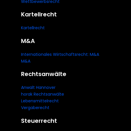
Wettbewerbsrecht
Kartellrecht
Kartellrecht
M&A
Internationales Wirtschaftsrecht: M&A
M&A
Rechtsanwälte
Anwalt Hannover
horak Rechtsanwälte
Lebensmittelrecht
Vergaberecht
Steuerrecht