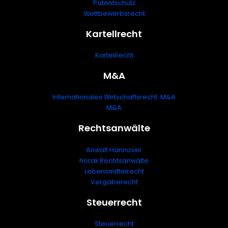
Patentschutz
Wettbewerbsrecht
Kartellrecht
Kartellrecht
M&A
Internationales Wirtschaftsrecht: M&A
M&A
Rechtsanwälte
Anwalt Hannover
horak Rechtsanwälte
Lebensmittelrecht
Vergaberecht
Steuerrecht
Steuerrecht