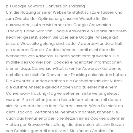
b.) Google Adwords Conversion Tracking
Um die Nutzung unserer Webseite statistisch zu erfassen und
zum Zwecke der Optimierung unserer Website für Sie
auszuwerten, nutzen wir ferner das Google Conversion
Tracking. Dabei wird von Google Adwords ein Cookie auf Ihrem
Rechner gesetzt, sofern Sie über eine Google-Anzeige auf
unsere Webseite gelangt sind. Jeder Adwords-Kunde erhält
ein anderes Cookie. Cookies können somit nicht über die
Webseiten von Adwords-Kunden nachverfolgt werden. Die
mithilfe des Conversion-Cookies eingeholten Informationen
dienen dazu, Conversion-Statistiken für Adwords-Kunden zu
erstellen, die sich für Conversion-Tracking entschieden haben.
Die Adwords-Kunden erfahren die Gesamtanzahl der Nutzer,
die auf ihre Anzeige geklickt haben und zu einer mit einem
Conversion-Tracking-Tag versehenen Seite weitergeleitet
wurden. Sie erhalten jedoch keine Informationen, mit denen
sich Nutzer persönlich identifizieren lassen. Wenn Sie nicht an
dem Tracking-Verfahren teilnehmen möchten, können Sie
auch das hierfür erforderliche Setzen eines Cookies ablehnen
– etwa per Browser-Einstellung, die das automatische Setzen
von Cookies generell deaktiviert. Sie können Cookies für