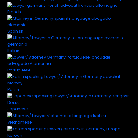
French
Spanish
Italian
Portuguese
Polish
Japanese
Vietnamese
Korean