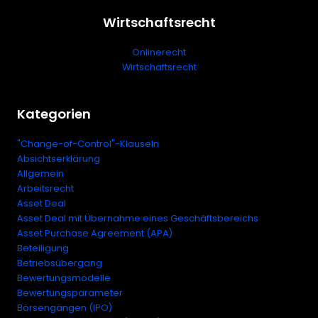
Wirtschaftsrecht
Onlinerecht
Wirtschaftsrecht
Kategorien
"Change-of-Control"-Klauseln
Absichtserklärung
Allgemein
Arbeitsrecht
Asset Deal
Asset Deal mit Übernahme eines Geschäftsbereichs
Asset Purchase Agreement (APA)
Beteiligung
Betriebsübergang
Bewertungsmodelle
Bewertungsparameter
Börsengängen (IPO)