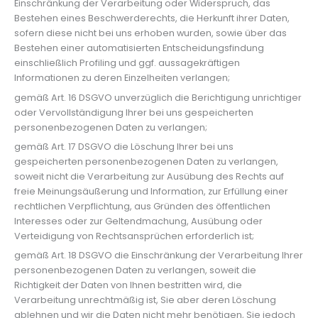
Einschränkung der Verarbeitung oder Widerspruch, das
Bestehen eines Beschwerderechts, die Herkunft ihrer Daten,
sofern diese nicht bei uns erhoben wurden, sowie über das
Bestehen einer automatisierten Entscheidungsfindung
einschließlich Profiling und ggf. aussagekräftigen
Informationen zu deren Einzelheiten verlangen;
gemäß Art. 16 DSGVO unverzüglich die Berichtigung unrichtiger
oder Vervollständigung Ihrer bei uns gespeicherten
personenbezogenen Daten zu verlangen;
gemäß Art. 17 DSGVO die Löschung Ihrer bei uns
gespeicherten personenbezogenen Daten zu verlangen,
soweit nicht die Verarbeitung zur Ausübung des Rechts auf
freie Meinungsäußerung und Information, zur Erfüllung einer
rechtlichen Verpflichtung, aus Gründen des öffentlichen
Interesses oder zur Geltendmachung, Ausübung oder
Verteidigung von Rechtsansprüchen erforderlich ist;
gemäß Art. 18 DSGVO die Einschränkung der Verarbeitung Ihrer
personenbezogenen Daten zu verlangen, soweit die
Richtigkeit der Daten von Ihnen bestritten wird, die
Verarbeitung unrechtmäßig ist, Sie aber deren Löschung
ablehnen und wir die Daten nicht mehr benötigen, Sie jedoch