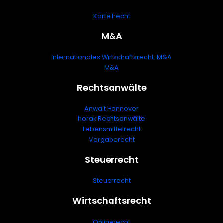
Kartellrecht
M&A
Internationales Wirtschaftsrecht: M&A
M&A
Rechtsanwälte
Anwalt Hannover
horak Rechtsanwälte
Lebensmittelrecht
Vergaberecht
Steuerrecht
Steuerrecht
Wirtschaftsrecht
Onlinerecht