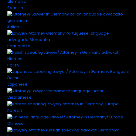
Spanish
Italian
Portuguese
Polish
Japanese
Vietnamese
Korean
Chinese