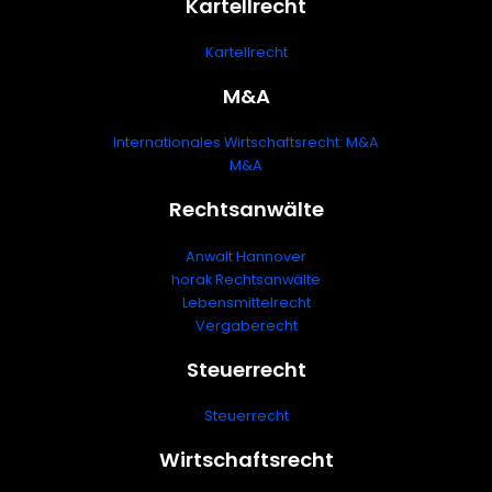
Kartellrecht
Kartellrecht
M&A
Internationales Wirtschaftsrecht: M&A
M&A
Rechtsanwälte
Anwalt Hannover
horak Rechtsanwälte
Lebensmittelrecht
Vergaberecht
Steuerrecht
Steuerrecht
Wirtschaftsrecht