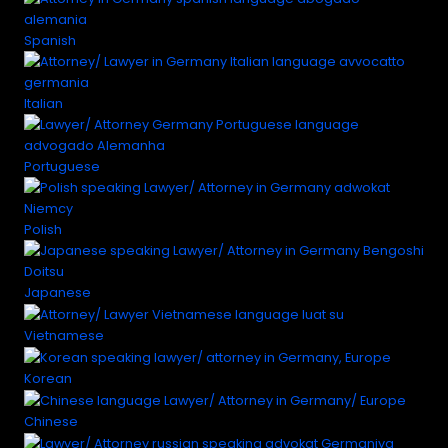
Spanish
Italian
Portuguese
Polish
Japanese
Vietnamese
Korean
Chinese