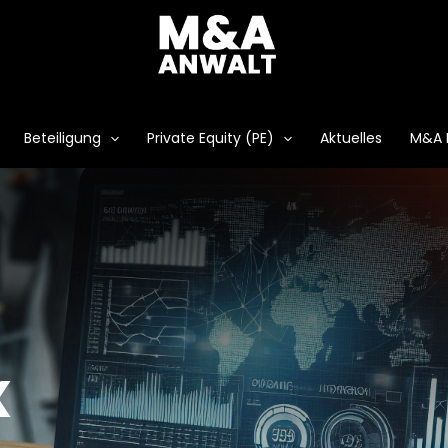
Beteiligung
Private Equity (PE)
Aktuelles
M&A 
x