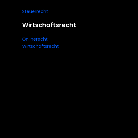
Steuerrecht
Wirtschaftsrecht
Onlinerecht
Wirtschaftsrecht