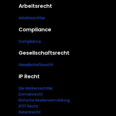
Arbeitsrecht
Arbeitsrechtler
Compliance
Compliance
Gesellschaftsrecht
Gesellschaftsrecht
IP Recht
Die Markenrechtler
Domainrecht
Einfache Markenanmeldung
IP/IT Recht
Patentrecht