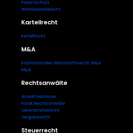
Patentschutz
Wettbewerbsrecht
Kartellrecht
Kartellrecht
M&A
Internationales Wirtschaftsrecht: M&A
M&A
Rechtsanwälte
Anwalt Hannover
horak Rechtsanwälte
Lebensmittelrecht
Vergaberecht
Steuerrecht