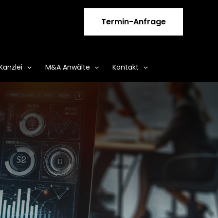
Termin-Anfrage
Kanzlei
M&A Anwälte
Kontakt