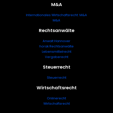
M&A
Internationales Wirtschaftsrecht: M&A
M&A
Rechtsanwälte
Anwalt Hannover
horak Rechtsanwälte
Lebensmittelrecht
Vergaberecht
Steuerrecht
Steuerrecht
Wirtschaftsrecht
Onlinerecht
Wirtschaftsrecht