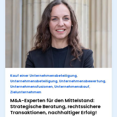
Kauf einer Unternehmensbeteiligung
,
Unternehmensbeteiligung
,
Unternehmensbewertung
,
Unternehmensfusionen
,
Unternehmenskauf
,
Zielunternehmen
M&A-Experten für den Mittelstand:
Strategische Beratung, rechtssichere
Transaktionen, nachhaltiger Erfolg!