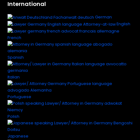
International
German
English
French
Spanish
Italian
Portuguese
Polish
Japanese