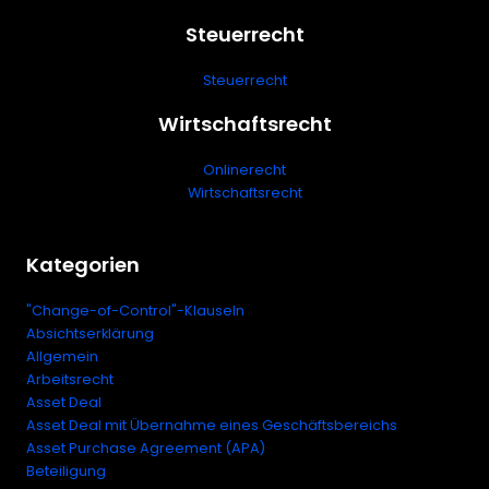
Steuerrecht
Steuerrecht
Wirtschaftsrecht
Onlinerecht
Wirtschaftsrecht
Kategorien
"Change-of-Control"-Klauseln
Absichtserklärung
Allgemein
Arbeitsrecht
Asset Deal
Asset Deal mit Übernahme eines Geschäftsbereichs
Asset Purchase Agreement (APA)
Beteiligung