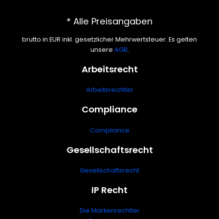
* Alle Preisangaben
brutto in EUR inkl. gesetzlicher Mehrwertsteuer. Es gelten
unsere
AGB
.
Arbeitsrecht
Arbeitsrechtler
Compliance
Compliance
Gesellschaftsrecht
Gesellschaftsrecht
IP Recht
Die Markenrechtler