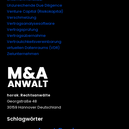
Unzureichende Due Diligence
Venture Capital (Risikokapital)
Verschmelzung
Vertragsanalysesoftware
Vertragsprüfung
Vertragsübernahme
Vertraulichkeitsvereinbarung
virtuellen Datenraums (VDR)
Zielunternehmen
horak. Rechtsanwälte
Georgstraße 48
30159 Hannover Deutschland
Schlagwörter