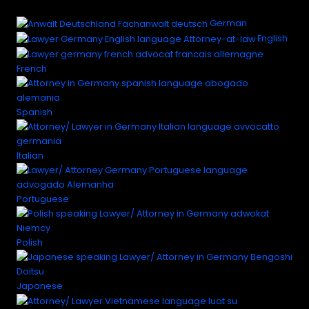
German
English
French
Spanish
Italian
Portuguese
Polish
Japanese