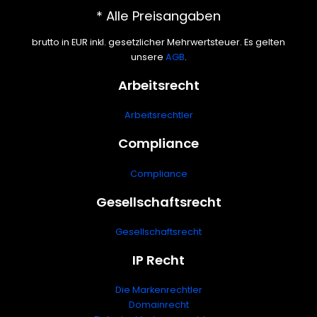
* Alle Preisangaben
brutto in EUR inkl. gesetzlicher Mehrwertsteuer. Es gelten
unsere
AGB
.
Arbeitsrecht
Arbeitsrechtler
Compliance
Compliance
Gesellschaftsrecht
Gesellschaftsrecht
IP Recht
Die Markenrechtler
Domainrecht