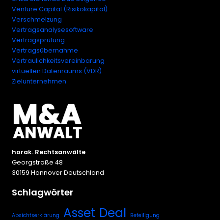
Venture Capital (Risikokapital)
Verschmelzung
Vertragsanalysesoftware
Vertragsprüfung
Vertragsübernahme
Vertraulichkeitsvereinbarung
virtuellen Datenraums (VDR)
Zielunternehmen
horak. Rechtsanwälte
Georgstraße 48
30159 Hannover Deutschland
Schlagwörter
Asset Deal
Absichtserklärung
Beteiligung