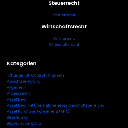
Steuerrecht
Steuerrecht
Wirtschaftsrecht
Onlinerecht
Wirtschaftsrecht
Kategorien
"Change-of-Control"-Klauseln
Absichtserklärung
Allgemein
Arbeitsrecht
Asset Deal
Asset Deal mit Übernahme eines Geschäftsbereichs
Asset Purchase Agreement (APA)
Beteiligung
Betriebsübergang