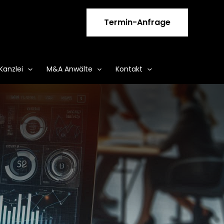
Termin-Anfrage
Kanzlei
M&A Anwälte
Kontakt