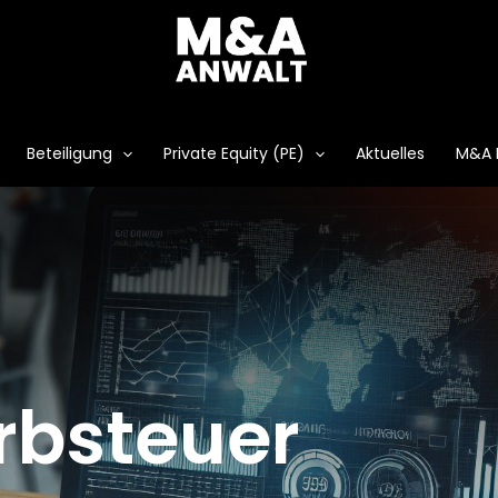
Beteiligung
Private Equity (PE)
Aktuelles
M&A 
rbsteuer