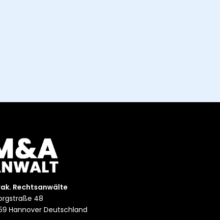
rak. Rechtsanwälte
rgstraße 48
59 Hannover Deutschland