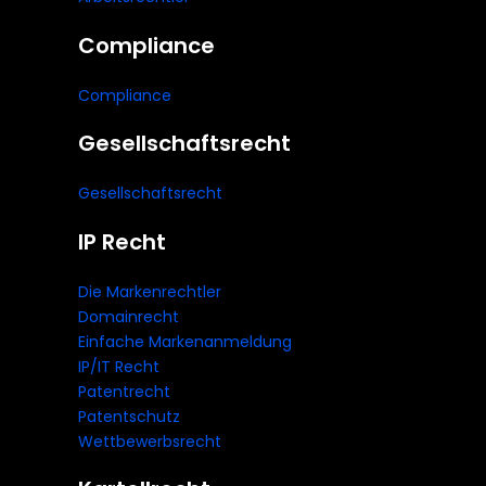
Compliance
Compliance
Gesellschaftsrecht
Gesellschaftsrecht
IP Recht
Die Markenrechtler
Domainrecht
Einfache Markenanmeldung
IP/IT Recht
Patentrecht
Patentschutz
Wettbewerbsrecht