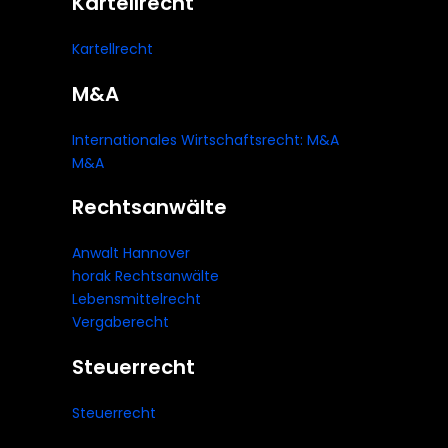
Kartellrecht
Kartellrecht
M&A
Internationales Wirtschaftsrecht: M&A
M&A
Rechtsanwälte
Anwalt Hannover
horak Rechtsanwälte
Lebensmittelrecht
Vergaberecht
Steuerrecht
Steuerrecht