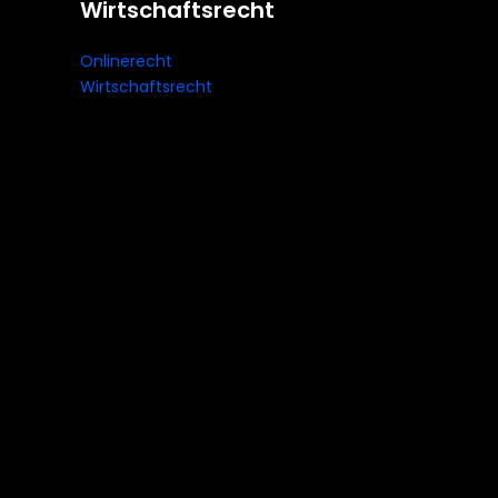
Wirtschaftsrecht
Onlinerecht
Wirtschaftsrecht