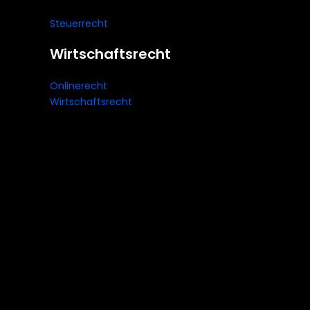
Steuerrecht
Wirtschaftsrecht
Onlinerecht
Wirtschaftsrecht