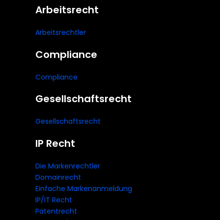
Arbeitsrecht
Arbeitsrechtler
Compliance
Compliance
Gesellschaftsrecht
Gesellschaftsrecht
IP Recht
Die Markenrechtler
Domainrecht
Einfache Markenanmeldung
IP/IT Recht
Patentrecht