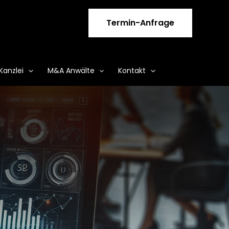
Termin-Anfrage
Kanzlei
M&A Anwälte
Kontakt