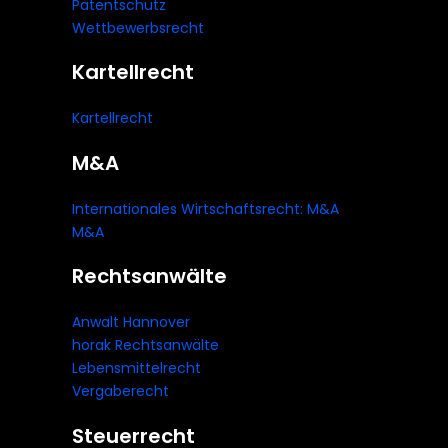
Patentschutz
Wettbewerbsrecht
Kartellrecht
Kartellrecht
M&A
Internationales Wirtschaftsrecht: M&A
M&A
Rechtsanwälte
Anwalt Hannover
horak Rechtsanwälte
Lebensmittelrecht
Vergaberecht
Steuerrecht