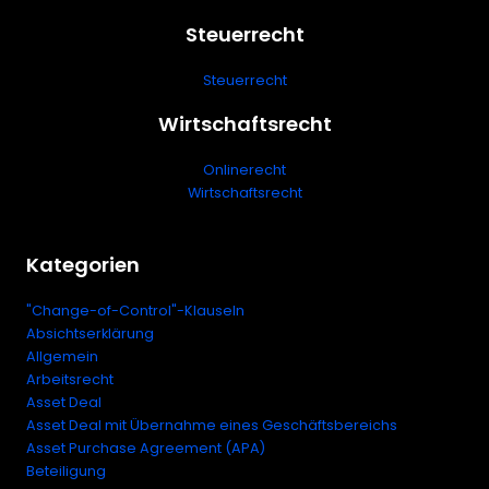
Steuerrecht
Steuerrecht
Wirtschaftsrecht
Onlinerecht
Wirtschaftsrecht
Kategorien
"Change-of-Control"-Klauseln
Absichtserklärung
Allgemein
Arbeitsrecht
Asset Deal
Asset Deal mit Übernahme eines Geschäftsbereichs
Asset Purchase Agreement (APA)
Beteiligung