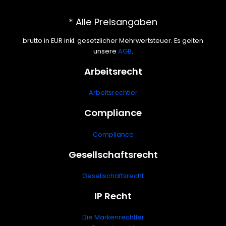
* Alle Preisangaben
brutto in EUR inkl. gesetzlicher Mehrwertsteuer. Es gelten
unsere
AGB
.
Arbeitsrecht
Arbeitsrechtler
Compliance
Compliance
Gesellschaftsrecht
Gesellschaftsrecht
IP Recht
Die Markenrechtler