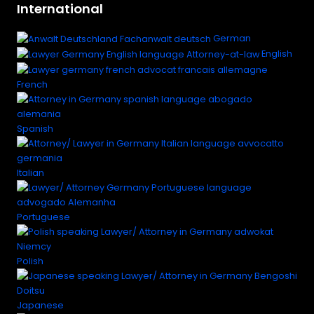
International
German
English
French
Spanish
Italian
Portuguese
Polish
Japanese