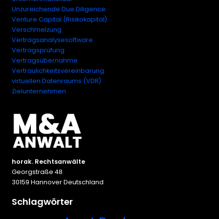
Unzureichende Due Diligence
Venture Capital (Risikokapital)
Verschmelzung
Vertragsanalysesoftware
Vertragsprüfung
Vertragsübernahme
Vertraulichkeitsvereinbarung
virtuellen Datenraums (VDR)
Zielunternehmen
horak. Rechtsanwälte
Georgstraße 48
30159 Hannover Deutschland
Schlagwörter