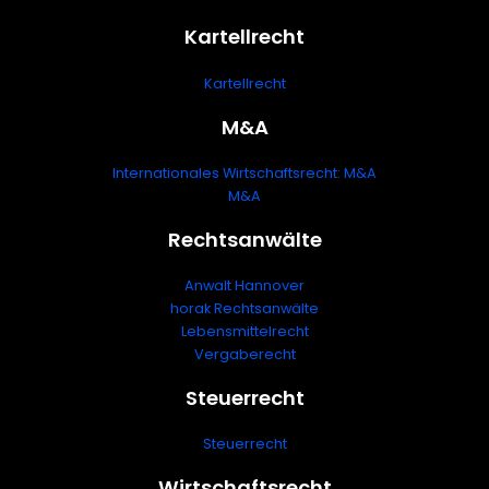
Kartellrecht
Kartellrecht
M&A
Internationales Wirtschaftsrecht: M&A
M&A
Rechtsanwälte
Anwalt Hannover
horak Rechtsanwälte
Lebensmittelrecht
Vergaberecht
Steuerrecht
Steuerrecht
Wirtschaftsrecht