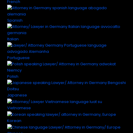
French
Spanish
Italian
Portuguese
Polish
Japanese
Vietnamese
Korean