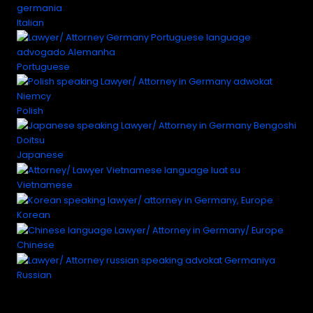
Italian
Portuguese
Polish
Japanese
Vietnamese
Korean
Chinese
Russian