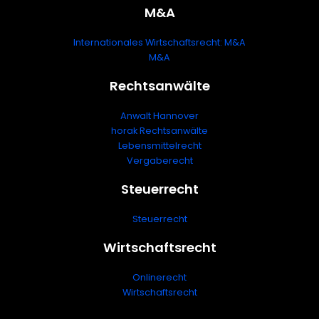
M&A
Internationales Wirtschaftsrecht: M&A
M&A
Rechtsanwälte
Anwalt Hannover
horak Rechtsanwälte
Lebensmittelrecht
Vergaberecht
Steuerrecht
Steuerrecht
Wirtschaftsrecht
Onlinerecht
Wirtschaftsrecht