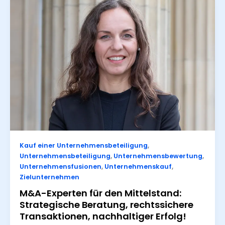
Kauf einer Unternehmensbeteiligung
,
Unternehmensbeteiligung
,
Unternehmensbewertung
,
Unternehmensfusionen
,
Unternehmenskauf
,
Zielunternehmen
M&A-Experten für den Mittelstand:
Strategische Beratung, rechtssichere
Transaktionen, nachhaltiger Erfolg!