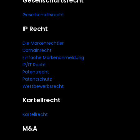
Gesellschaftsrecht
Gesellschaftsrecht
IP Recht
Die Markenrechtler
Domainrecht
Einfache Markenanmeldung
IP/IT Recht
Patentrecht
Patentschutz
Wettbewerbsrecht
Kartellrecht
Kartellrecht
M&A