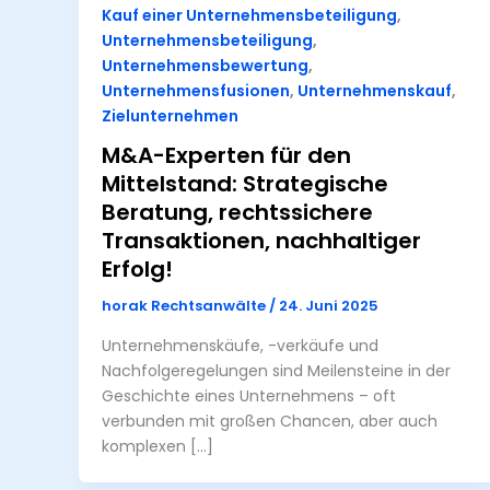
Kauf einer Unternehmensbeteiligung
,
Unternehmensbeteiligung
,
Unternehmensbewertung
,
Unternehmensfusionen
,
Unternehmenskauf
,
Zielunternehmen
M&A-Experten für den
Mittelstand: Strategische
Beratung, rechtssichere
Transaktionen, nachhaltiger
Erfolg!
horak Rechtsanwälte
/
24. Juni 2025
Unternehmenskäufe, -verkäufe und
Nachfolgeregelungen sind Meilensteine in der
Geschichte eines Unternehmens – oft
verbunden mit großen Chancen, aber auch
komplexen […]