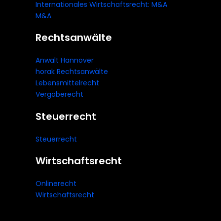
Internationales Wirtschaftsrecht: M&A
M&A
Rechtsanwälte
Anwalt Hannover
horak Rechtsanwälte
Lebensmittelrecht
Vergaberecht
Steuerrecht
Steuerrecht
Wirtschaftsrecht
Onlinerecht
Wirtschaftsrecht