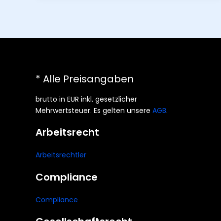
* Alle Preisangaben
brutto in EUR inkl. gesetzlicher
Mehrwertsteuer. Es gelten unsere
AGB
.
Arbeitsrecht
Arbeitsrechtler
Compliance
Compliance