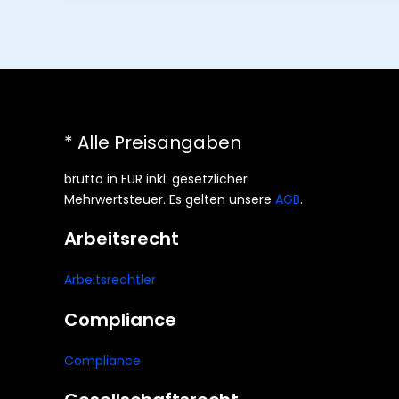
* Alle Preisangaben
brutto in EUR inkl. gesetzlicher
Mehrwertsteuer. Es gelten unsere
AGB
.
Arbeitsrecht
Arbeitsrechtler
Compliance
Compliance