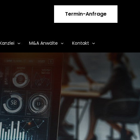
Termin-Anfrage
Kanzlei
M&A Anwälte
Kontakt