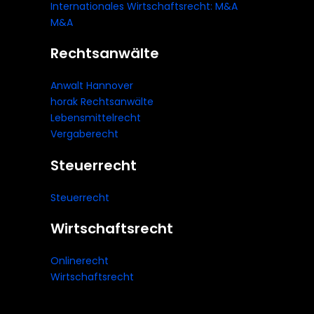
Internationales Wirtschaftsrecht: M&A
M&A
Rechtsanwälte
Anwalt Hannover
horak Rechtsanwälte
Lebensmittelrecht
Vergaberecht
Steuerrecht
Steuerrecht
Wirtschaftsrecht
Onlinerecht
Wirtschaftsrecht