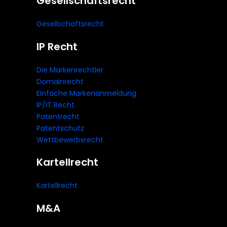
Gesellschaftsrecht
Gesellschaftsrecht
IP Recht
Die Markenrechtler
Domainrecht
Einfache Markenanmeldung
IP/IT Recht
Patentrecht
Patentschutz
Wettbewerbsrecht
Kartellrecht
Kartellrecht
M&A