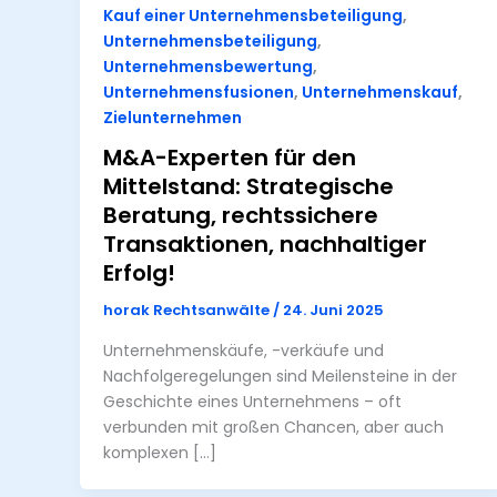
Kauf einer Unternehmensbeteiligung
,
Unternehmensbeteiligung
,
Unternehmensbewertung
,
Unternehmensfusionen
,
Unternehmenskauf
,
Zielunternehmen
M&A-Experten für den
Mittelstand: Strategische
Beratung, rechtssichere
Transaktionen, nachhaltiger
Erfolg!
horak Rechtsanwälte
/
24. Juni 2025
Unternehmenskäufe, -verkäufe und
Nachfolgeregelungen sind Meilensteine in der
Geschichte eines Unternehmens – oft
verbunden mit großen Chancen, aber auch
komplexen […]