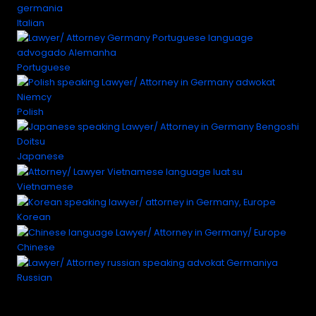
Italian
Portuguese
Polish
Japanese
Vietnamese
Korean
Chinese
Russian