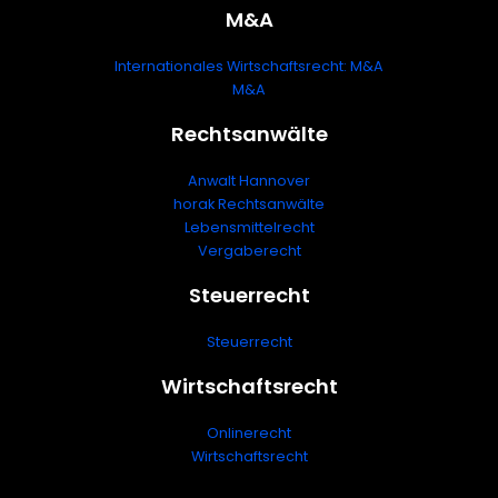
M&A
Internationales Wirtschaftsrecht: M&A
M&A
Rechtsanwälte
Anwalt Hannover
horak Rechtsanwälte
Lebensmittelrecht
Vergaberecht
Steuerrecht
Steuerrecht
Wirtschaftsrecht
Onlinerecht
Wirtschaftsrecht