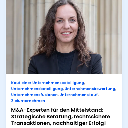
Kauf einer Unternehmensbeteiligung
,
Unternehmensbeteiligung
,
Unternehmensbewertung
,
Unternehmensfusionen
,
Unternehmenskauf
,
Zielunternehmen
M&A-Experten für den Mittelstand:
Strategische Beratung, rechtssichere
Transaktionen, nachhaltiger Erfolg!