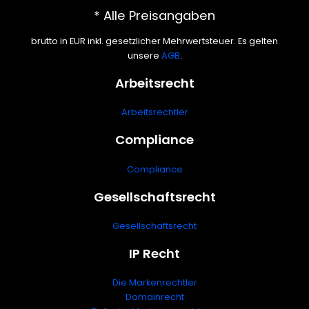
* Alle Preisangaben
brutto in EUR inkl. gesetzlicher Mehrwertsteuer. Es gelten
unsere
AGB
.
Arbeitsrecht
Arbeitsrechtler
Compliance
Compliance
Gesellschaftsrecht
Gesellschaftsrecht
IP Recht
Die Markenrechtler
Domainrecht