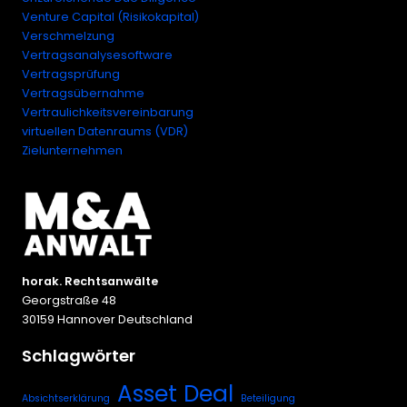
Venture Capital (Risikokapital)
Verschmelzung
Vertragsanalysesoftware
Vertragsprüfung
Vertragsübernahme
Vertraulichkeitsvereinbarung
virtuellen Datenraums (VDR)
Zielunternehmen
horak. Rechtsanwälte
Georgstraße 48
30159 Hannover Deutschland
Schlagwörter
Asset Deal
Absichtserklärung
Beteiligung