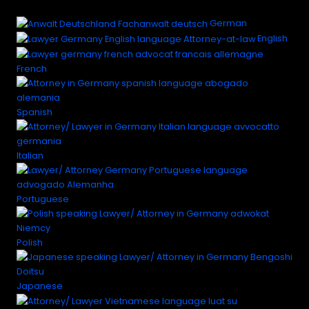
German
English
French
Spanish
Italian
Portuguese
Polish
Japanese