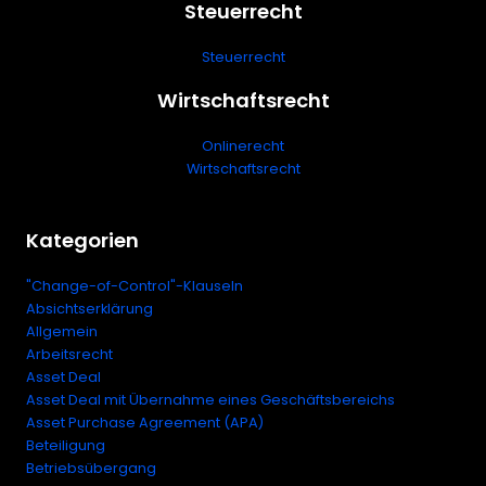
Steuerrecht
Steuerrecht
Wirtschaftsrecht
Onlinerecht
Wirtschaftsrecht
Kategorien
"Change-of-Control"-Klauseln
Absichtserklärung
Allgemein
Arbeitsrecht
Asset Deal
Asset Deal mit Übernahme eines Geschäftsbereichs
Asset Purchase Agreement (APA)
Beteiligung
Betriebsübergang