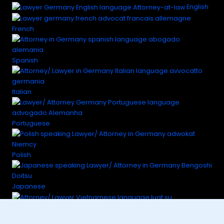
English
French
Spanish
Italian
Portuguese
Polish
Japanese
Vietnamese