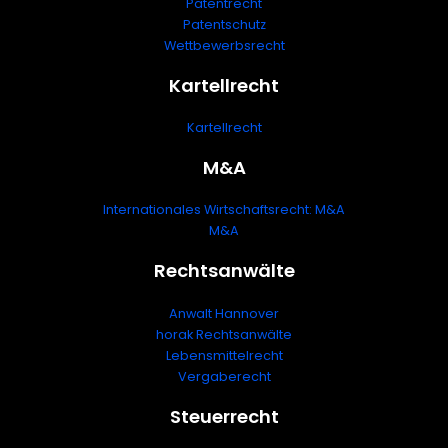
Patentrecht
Patentschutz
Wettbewerbsrecht
Kartellrecht
Kartellrecht
M&A
Internationales Wirtschaftsrecht: M&A
M&A
Rechtsanwälte
Anwalt Hannover
horak Rechtsanwälte
Lebensmittelrecht
Vergaberecht
Steuerrecht