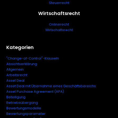
Steuerrecht
Wirtschaftsrecht
Onlinerecht
Wirtschaftsrecht
Kategorien
"Change-of-Control"-Klauseln
Absichtserklärung
Allgemein
Arbeitsrecht
Asset Deal
Asset Deal mit Übernahme eines Geschäftsbereichs
Asset Purchase Agreement (APA)
Beteiligung
Betriebsübergang
Bewertungsmodelle
Bewertungsparameter