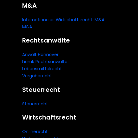
M&A
Internationales Wirtschaftsrecht: M&A
M&A
Rechtsanwälte
Anwalt Hannover
horak Rechtsanwälte
Lebensmittelrecht
Vergaberecht
Steuerrecht
Steuerrecht
Wirtschaftsrecht
Onlinerecht