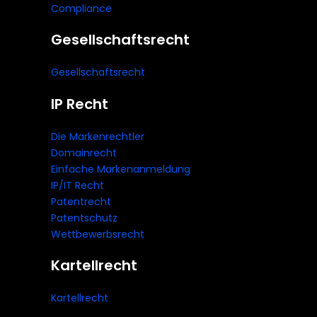
Compliance
Gesellschaftsrecht
Gesellschaftsrecht
IP Recht
Die Markenrechtler
Domainrecht
Einfache Markenanmeldung
IP/IT Recht
Patentrecht
Patentschutz
Wettbewerbsrecht
Kartellrecht
Kartellrecht