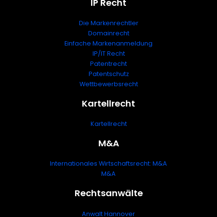
IP Recht
Die Markenrechtler
Domainrecht
Einfache Markenanmeldung
IP/IT Recht
Patentrecht
Patentschutz
Wettbewerbsrecht
Kartellrecht
Kartellrecht
M&A
Internationales Wirtschaftsrecht: M&A
M&A
Rechtsanwälte
Anwalt Hannover