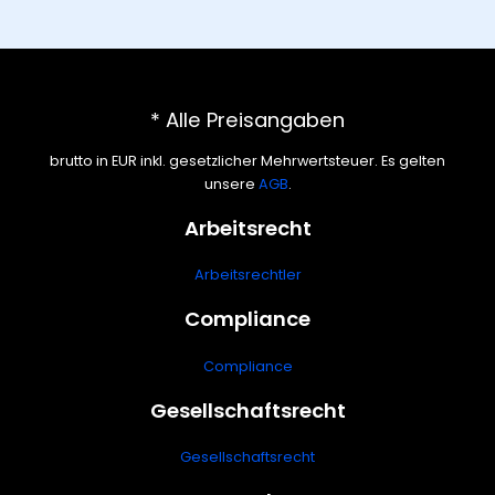
* Alle Preisangaben
brutto in EUR inkl. gesetzlicher Mehrwertsteuer. Es gelten
unsere
AGB
.
Arbeitsrecht
Arbeitsrechtler
Compliance
Compliance
Gesellschaftsrecht
Gesellschaftsrecht