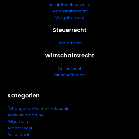
horak Rechtsanwälte
Lebensmittelrecht
Vergaberecht
Steuerrecht
Steuerrecht
Wirtschaftsrecht
Onlinerecht
Wirtschaftsrecht
Kategorien
"Change-of-Control"-Klauseln
Absichtserklärung
Allgemein
Arbeitsrecht
Asset Deal