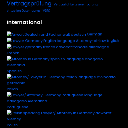
Vertragsprüfung
Vertraulichkeitsvereinbarung
virtuellen Datenraums (VDR)
International
German
English
French
Spanish
Italian
Portuguese
Polish