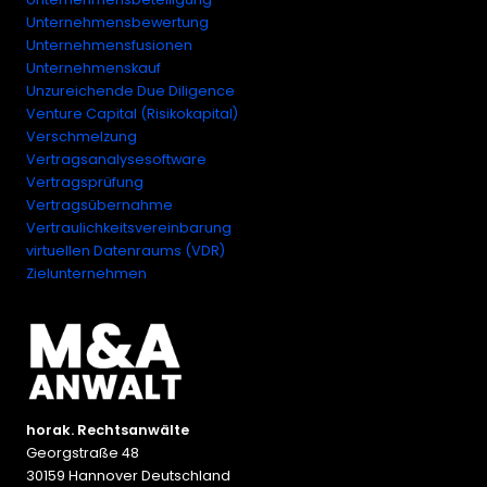
Unternehmensbewertung
Unternehmensfusionen
Unternehmenskauf
Unzureichende Due Diligence
Venture Capital (Risikokapital)
Verschmelzung
Vertragsanalysesoftware
Vertragsprüfung
Vertragsübernahme
Vertraulichkeitsvereinbarung
virtuellen Datenraums (VDR)
Zielunternehmen
horak. Rechtsanwälte
Georgstraße 48
30159 Hannover Deutschland