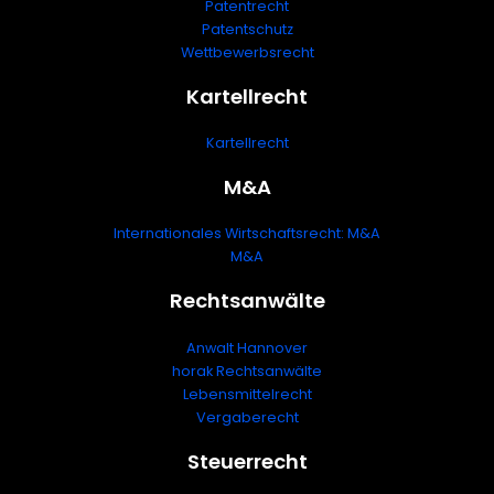
Patentrecht
Patentschutz
Wettbewerbsrecht
Kartellrecht
Kartellrecht
M&A
Internationales Wirtschaftsrecht: M&A
M&A
Rechtsanwälte
Anwalt Hannover
horak Rechtsanwälte
Lebensmittelrecht
Vergaberecht
Steuerrecht