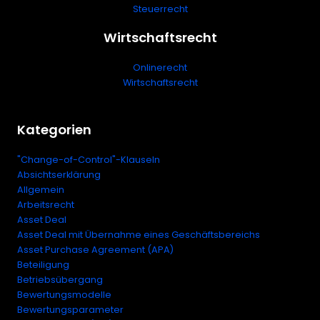
Steuerrecht
Wirtschaftsrecht
Onlinerecht
Wirtschaftsrecht
Kategorien
"Change-of-Control"-Klauseln
Absichtserklärung
Allgemein
Arbeitsrecht
Asset Deal
Asset Deal mit Übernahme eines Geschäftsbereichs
Asset Purchase Agreement (APA)
Beteiligung
Betriebsübergang
Bewertungsmodelle
Bewertungsparameter