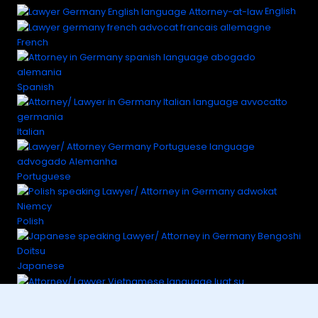
English
French
Spanish
Italian
Portuguese
Polish
Japanese
Vietnamese