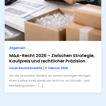
Allgemein
M&A-Recht 2026 – Zwischen Strategie,
Kaufpreis und rechtlicher Präzision
horak Rechtsanwälte
/
5. Februar 2026
Als die Gründerin Nadine an einem sonnigen Morgen
ihren Kaffee trinkt, denkt sie nicht nur an Umsatz- und
Marketingzahlen – […]