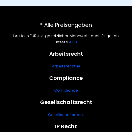
* Alle Preisangaben
brutto in EUR inkl. gesetzlicher Mehrwertsteuer. Es gelten
unsere
AGB
.
Arbeitsrecht
Arbeitsrechtler
Compliance
Compliance
Gesellschaftsrecht
Gesellschaftsrecht
IP Recht