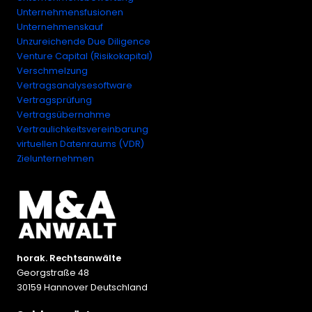
Unternehmensfusionen
Unternehmenskauf
Unzureichende Due Diligence
Venture Capital (Risikokapital)
Verschmelzung
Vertragsanalysesoftware
Vertragsprüfung
Vertragsübernahme
Vertraulichkeitsvereinbarung
virtuellen Datenraums (VDR)
Zielunternehmen
horak. Rechtsanwälte
Georgstraße 48
30159 Hannover Deutschland