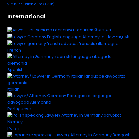
virtuellen Datenraums (VDR)
International
German
English
French
Spanish
Italian
Portuguese
Polish